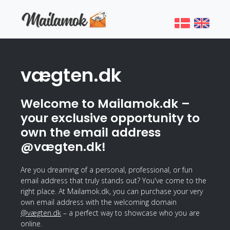
vægten.dk
Welcome to Mailamok.dk –
your exclusive opportunity to
own the email address
@vægten.dk!
Are you dreaming of a personal, professional, or fun
email address that truly stands out? You've come to the
right place. At Mailamok.dk, you can purchase your very
own email address with the welcoming domain
@vægten.dk
– a perfect way to showcase who you are
online.