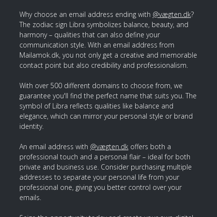
Why choose an email address ending with
@vægten.dk
?
The zodiac sign Libra symbolizes balance, beauty, and
harmony – qualities that can also define your
communication style. With an email address from
Mailamok.dk, you not only get a creative and memorable
contact point but also credibility and professionalism.
With over 500 different domains to choose from, we
guarantee you'll find the perfect name that suits you. The
symbol of Libra reflects qualities like balance and
elegance, which can mirror your personal style or brand
identity.
An email address with
@vægten.dk
offers both a
professional touch and a personal flair – ideal for both
private and business use. Consider purchasing multiple
addresses to separate your personal life from your
professional one, giving you better control over your
emails.